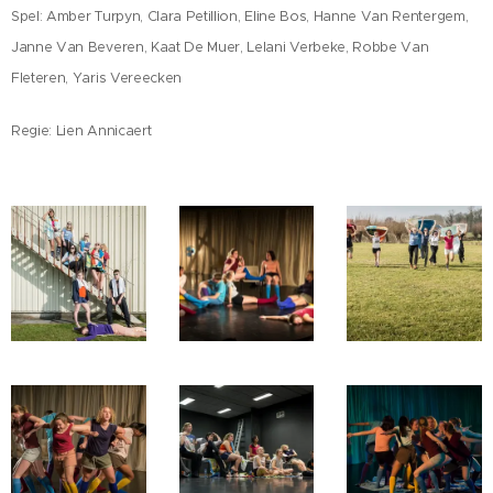
Spel: Amber Turpyn, Clara Petillion, Eline Bos, Hanne Van Rentergem,
Janne Van Beveren, Kaat De Muer, Lelani Verbeke, Robbe Van
Fleteren, Yaris Vereecken
Regie: Lien Annicaert