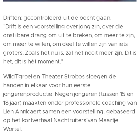
Driften: gecontroleerd uit de bocht gaan.
"Drift is een voorstelling over jong zijn, over die
onstilbare drang om uit te breken, om meer te zijn,
om meer te willen, om deel te willen zijn van iets
groters. Zoals het nu is, zal het nooit meer zijn. Dit is
het, dit is hét moment."
WildTgroei en Theater Strobos sloegen de
handen in elkaar voor hun eerste
jongerenproductie. Negen jongeren (tussen 15 en
18 jaar) maakten onder professionele coaching van
Lien Annicaert samen een voorstelling, gebaseerd
op het kortverhaal ´Nachtruiters´ van Maartje
Wortel.