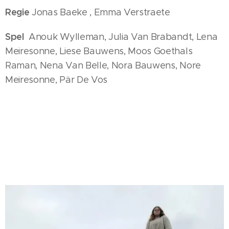
Regie
Jonas Baeke , Emma Verstraete
Spel
Anouk Wylleman, Julia Van Brabandt, Lena
Meiresonne, Liese Bauwens, Moos Goethals
Raman, Nena Van Belle, Nora Bauwens, Nore
Meiresonne, Pär De Vos