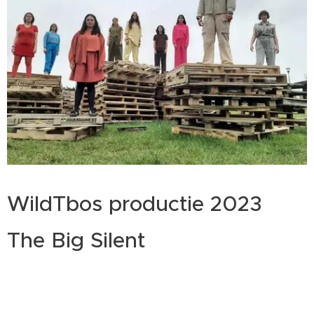
WildTbos productie 2023
The Big Silent