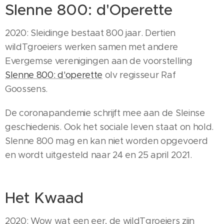
Slenne 800: d'Operette
2020: Sleidinge bestaat 800 jaar. Dertien
wildTgroeiers werken samen met andere
Evergemse verenigingen aan de voorstelling
Slenne 800: d'operette
olv regisseur Raf
Goossens.
De coronapandemie schrijft mee aan de Sleinse
geschiedenis. Ook het sociale leven staat on hold.
Slenne 800 mag en kan niet worden opgevoerd
en wordt uitgesteld naar 24 en 25 april 2021.
Het Kwaad
2020: Wow wat een eer, de wildTgroeiers zijn