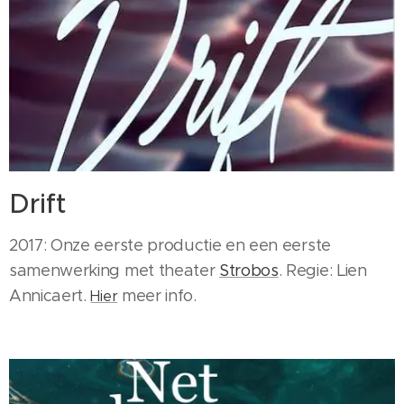
Drift
2017: Onze eerste productie en een eerste
samenwerking met theater
Strobos
. Regie: Lien
Annicaert.
meer info.
Hier