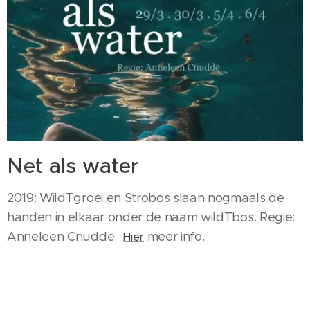
Net als water
2019: WildTgroei en Strobos slaan nogmaals de
handen in elkaar onder de naam wildTbos. Regie:
Anneleen Cnudde.
meer info.
Hier