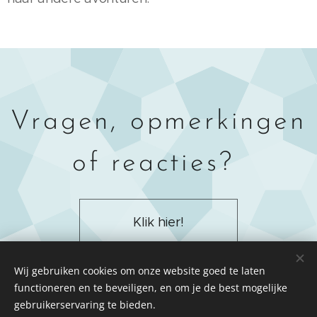
Vragen, opmerkingen
of reacties?
Klik hier!
Wij gebruiken cookies om onze website goed te laten
functioneren en te beveiligen, en om je de best mogelijke
gebruikerservaring te bieden.