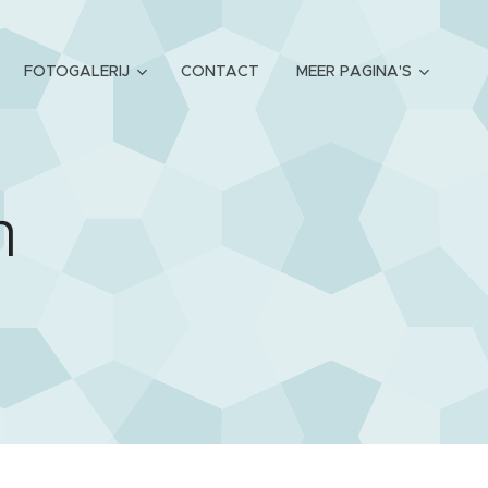
FOTOGALERIJ
CONTACT
MEER PAGINA'S
n