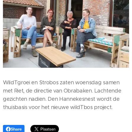
WildTgroei en Strobos zaten woensdag samen
met Riet, de directie van Obrabaken. Lachtende
gezichten nadien. Den Hannekesnest wordt de
thuisbasis voor het nieuwe wildTbos project.
Share